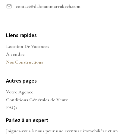
contact@dahmanmarrakech.com
Liens rapides
Location De Vacances
À vendre
Nos Constructions
Autres pages
Votre Agence
Conditions Générales de Vente
FAQs
Parlez à un expert
Joignez-vous à nous pour une aventure immobilière et un