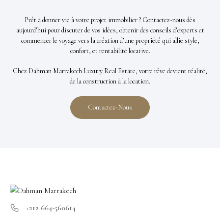
Prêt à donner vie à votre projet immobilier ? Contactez-nous dès
aujourd’hui pour discuter de vos idées, obtenir des conseils d’experts et
commencer le voyage vers la création d’une propriété qui allie style,
confort, et rentabilité locative.
Chez Dahman Marrakech Luxury Real Estate, votre rêve devient réalité,
de la construction à la location.
Contactez-Nous
+212 664-560614