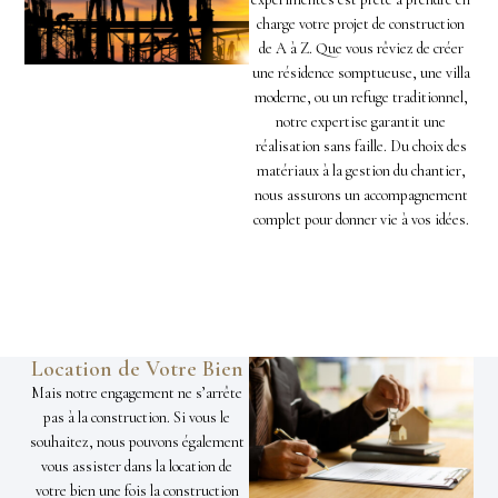
charge votre projet de construction
de A à Z. Que vous rêviez de créer
une résidence somptueuse, une villa
moderne, ou un refuge traditionnel,
notre expertise garantit une
réalisation sans faille. Du choix des
matériaux à la gestion du chantier,
nous assurons un accompagnement
complet pour donner vie à vos idées.
Location de Votre Bien
Mais notre engagement ne s’arrête
pas à la construction. Si vous le
souhaitez, nous pouvons également
vous assister dans la location de
votre bien une fois la construction