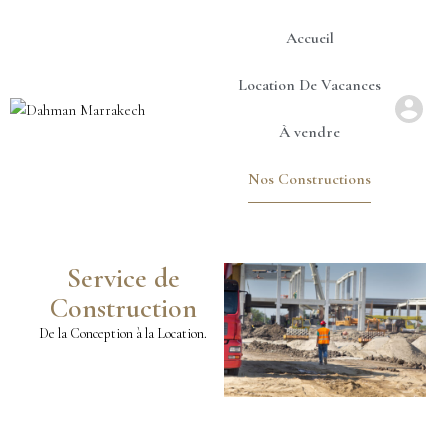
Accueil
Location De Vacances
À vendre
Nos Constructions
Service de
Construction
De la Conception à la Location.