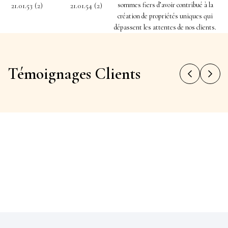
sommes fiers d’avoir contribué à la
création de propriétés uniques qui
dépassent les attentes de nos clients.
Témoignages Clients