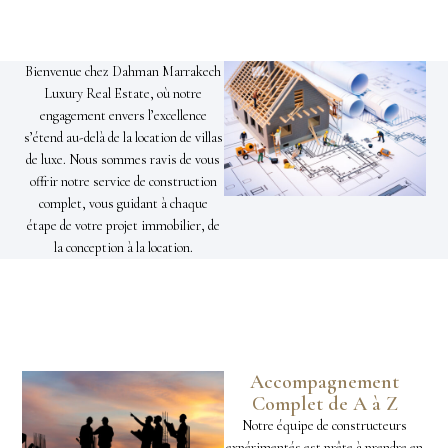
Bienvenue chez Dahman Marrakech
Luxury Real Estate, où notre
engagement envers l’excellence
s’étend au-delà de la location de villas
de luxe. Nous sommes ravis de vous
offrir notre service de construction
complet, vous guidant à chaque
étape de votre projet immobilier, de
la conception à la location.
Accompagnement
Complet de A à Z
Notre équipe de constructeurs
expérimentés est prête à prendre en