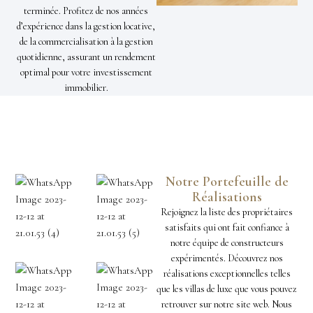
terminée. Profitez de nos années
d’expérience dans la gestion locative,
de la commercialisation à la gestion
quotidienne, assurant un rendement
optimal pour votre investissement
immobilier.
Notre Portefeuille de
Réalisations
Rejoignez la liste des propriétaires
satisfaits qui ont fait confiance à
notre équipe de constructeurs
expérimentés. Découvrez nos
réalisations exceptionnelles telles
que les villas de luxe que vous pouvez
retrouver sur notre site web. Nous